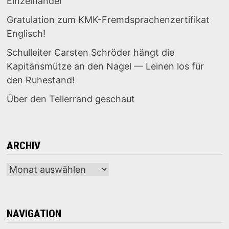
Einzelhandel“
Gratulation zum KMK-Fremdsprachenzertifikat
Englisch!
Schulleiter Carsten Schröder hängt die
Kapitänsmütze an den Nagel — Leinen los für
den Ruhestand!
Über den Tellerrand geschaut
ARCHIV
Archiv
NAVIGATION