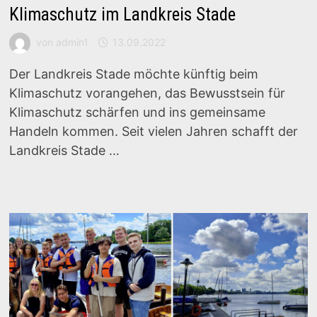
Klimaschutz im Landkreis Stade
von
admin1
13.09.2022
Der Landkreis Stade möchte künftig beim
Klimaschutz vorangehen, das Bewusstsein für
Klimaschutz schärfen und ins gemeinsame
Handeln kommen. Seit vielen Jahren schafft der
Landkreis Stade …