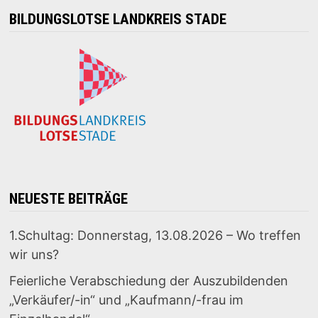
BILDUNGSLOTSE LANDKREIS STADE
NEUESTE BEITRÄGE
1.Schultag: Donnerstag, 13.08.2026 – Wo treffen
wir uns?
Feierliche Verabschiedung der Auszubildenden
„Verkäufer/-in“ und „Kaufmann/-frau im