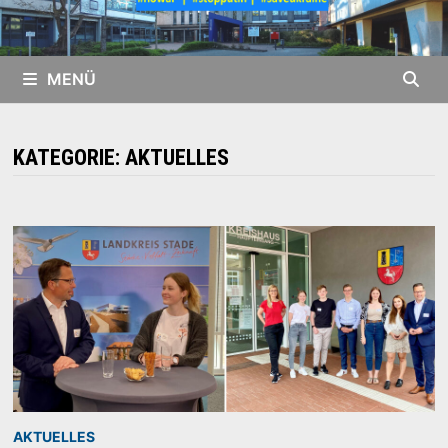
MENÜ
KATEGORIE:
AKTUELLES
AKTUELLES