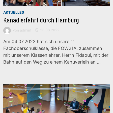
AKTUELLES
Kanadierfahrt durch Hamburg
von
admin1
23.08.2022
Am 04.07.2022 hat sich unsere 11.
Fachoberschulklasse, die FOW21A, zusammen
mit unserem Klassenlehrer, Herrn Fidaoui, mit der
Bahn auf den Weg zu einem Kanuverleih an …