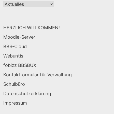
Navigation
HERZLICH WILLKOMMEN!
Moodle-Server
BBS-Cloud
Webuntis
fobizz BBSBUX
Kontaktformular für Verwaltung
Schulbüro
Datenschutzerklärung
Impressum