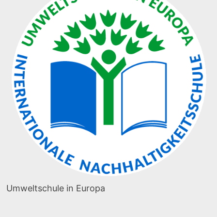
Umweltschule in Europa