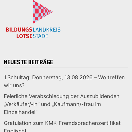
NEUESTE BEITRÄGE
1.Schultag: Donnerstag, 13.08.2026 – Wo treffen
wir uns?
Feierliche Verabschiedung der Auszubildenden
„Verkäufer/-in“ und „Kaufmann/-frau im
Einzelhandel“
Gratulation zum KMK-Fremdsprachenzertifikat
Englisch!