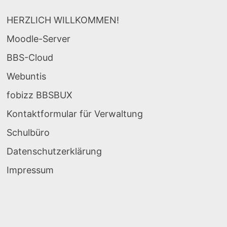
HERZLICH WILLKOMMEN!
Moodle-Server
BBS-Cloud
Webuntis
fobizz BBSBUX
Kontaktformular für Verwaltung
Schulbüro
Datenschutzerklärung
Impressum