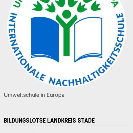
Umweltschule in Europa
BILDUNGSLOTSE LANDKREIS STADE