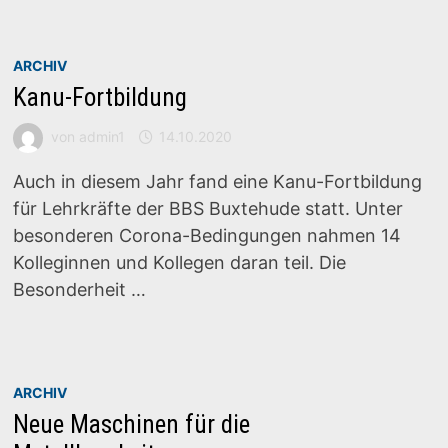
ARCHIV
Kanu-Fortbildung
von
admin1
14.10.2020
Auch in diesem Jahr fand eine Kanu-Fortbildung
für Lehrkräfte der BBS Buxtehude statt. Unter
besonderen Corona-Bedingungen nahmen 14
Kolleginnen und Kollegen daran teil. Die
Besonderheit …
ARCHIV
Neue Maschinen für die