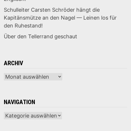
Schulleiter Carsten Schröder hängt die
Kapitänsmütze an den Nagel — Leinen los für
den Ruhestand!
Über den Tellerrand geschaut
ARCHIV
Archiv
NAVIGATION
Navigation