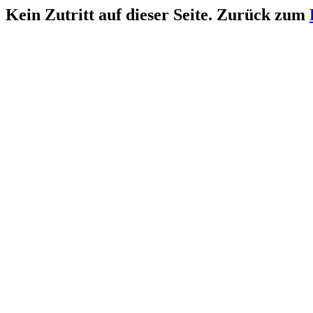
Kein Zutritt auf dieser Seite. Zurück zum