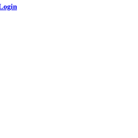
Login