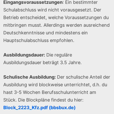
Eingangsvoraussetzungen
: Ein bestimmter
Schulabschluss wird nicht vorausgesetzt. Der
Betrieb entscheidet, welche Voraussetzungen du
mitbringen musst. Allerdings werden ausreichend
Deutschkenntnisse und mindestens ein
Hauptschulabschluss empfohlen.
Ausbildungsdauer:
Die reguläre
Ausbildungsdauer beträgt 3.5 Jahre.
Schulische Ausbildung:
Der schulische Anteil der
Ausbildung wird blockweise unterrichtet, d.h. du
hast 3-5 Wochen Berufsschulunterricht am
Stück. Die Blockpläne findest du hier:
Block_2223_Kfz.pdf (bbsbux.de)