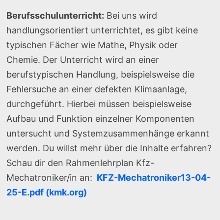
Berufsschulunterricht:
Bei uns wird
handlungsorientiert unterrichtet, es gibt keine
typischen Fächer wie Mathe, Physik oder
Chemie. Der Unterricht wird an einer
berufstypischen Handlung, beispielsweise die
Fehlersuche an einer defekten Klimaanlage,
durchgeführt. Hierbei müssen beispielsweise
Aufbau und Funktion einzelner Komponenten
untersucht und Systemzusammenhänge erkannt
werden. Du willst mehr über die Inhalte erfahren?
Schau dir den Rahmenlehrplan Kfz-
Mechatroniker/in an:
KFZ-Mechatroniker13-04-
25-E.pdf (kmk.org)