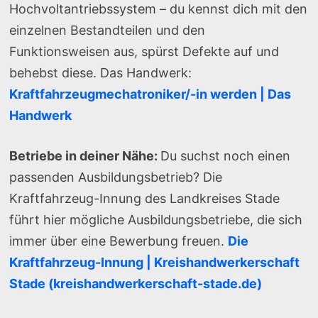
Hochvoltantriebssystem – du kennst dich mit den
einzelnen Bestandteilen und den
Funktionsweisen aus, spürst Defekte auf und
behebst diese. Das Handwerk:
Kraftfahrzeugmechatroniker/-in werden | Das
Handwerk
Betriebe in deiner Nähe:
Du suchst noch einen
passenden Ausbildungsbetrieb? Die
Kraftfahrzeug-Innung des Landkreises Stade
führt hier mögliche Ausbildungsbetriebe, die sich
immer über eine Bewerbung freuen.
Die
Kraftfahrzeug-Innung | Kreishandwerkerschaft
Stade (kreishandwerkerschaft-stade.de)