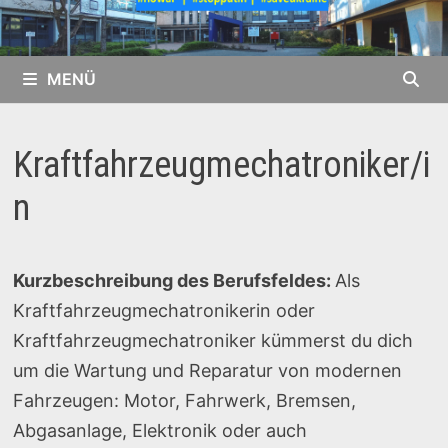
MENÜ
Kraftfahrzeugmechatroniker/i
n
Kurzbeschreibung des Berufsfeldes:
Als
Kraftfahrzeugmechatronikerin oder
Kraftfahrzeugmechatroniker kümmerst du dich
um die Wartung und Reparatur von modernen
Fahrzeugen: Motor, Fahrwerk, Bremsen,
Abgasanlage, Elektronik oder auch