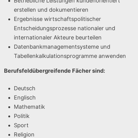
Betriebliche Leistungen kundenorientiert
erstellen und dokumentieren
Ergebnisse wirtschaftspolitischer
Entscheidungsprozesse nationaler und
internationaler Akteure beurteilen
Datenbankmanagementsysteme und
Tabellenkalkulationsprogramme anwenden
Berufsfeldübergreifende Fächer sind:
Deutsch
Englisch
Mathematik
Politik
Sport
Religion