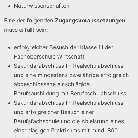
Naturwissenschaften
Eine der folgenden
Zugangsvoraussetzungen
muss erfüllt sein:
erfolgreicher Besuch der Klasse 11 der
Fachoberschule Wirtschaft
Sekundarabschluss I – Realschulabschluss
und eine mindestens zweijährige erfolgreich
abgeschlossene einschlägige
Berufsausbildung mit Berufsschulabschluss
Sekundarabschluss I – Realschulabschluss
und erfolgreicher Besuch einer
Berufsfachschule und die Ableistung eines
einschlägigen Praktikums mit mind. 800