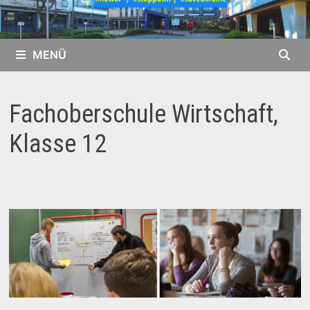
MENÜ
Fachoberschule Wirtschaft,
Klasse 12