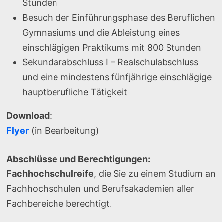
Stunden
Besuch der Einführungsphase des Beruflichen
Gymnasiums und die Ableistung eines
einschlägigen Praktikums mit 800 Stunden
Sekundarabschluss I – Realschulabschluss
und eine mindestens fünfjährige einschlägige
hauptberufliche Tätigkeit
Download
:
Flyer
(in Bearbeitung)
Abschlüsse und Berechtigungen:
Fachhochschulreife
, die Sie zu einem Studium an
Fachhochschulen und Berufsakademien aller
Fachbereiche berechtigt.