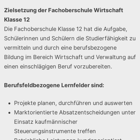
Zielsetzung der Fachoberschule Wirtschaft
Klasse 12
Die Fachoberschule Klasse 12 hat die Aufgabe,
Schülerinnen und Schülern die Studierfähigkeit zu
vermitteln und durch eine berufsbezogene
Bildung im Bereich Wirtschaft und Verwaltung auf
einen einschlägigen Beruf vorzubereiten.
Berufsfeldbezogene Lernfelder sind:
Projekte planen, durchführen und auswerten
Marktorientierte Absatzentscheidungen unter
Einsatz kaufmännischer
Steuerungsinstrumente treffen