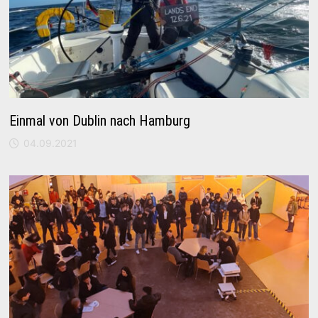
Einmal von Dublin nach Hamburg
04.09.2021