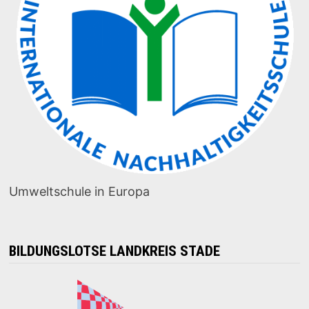
Umweltschule in Europa
BILDUNGSLOTSE LANDKREIS STADE