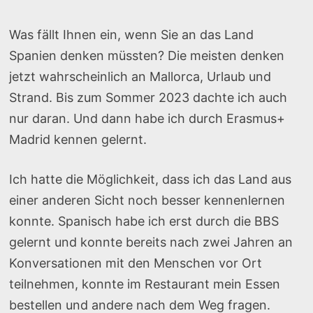
Was fällt Ihnen ein, wenn Sie an das Land
Spanien denken müssten? Die meisten denken
jetzt wahrscheinlich an Mallorca, Urlaub und
Strand. Bis zum Sommer 2023 dachte ich auch
nur daran. Und dann habe ich durch Erasmus+
Madrid kennen gelernt.
Ich hatte die Möglichkeit, dass ich das Land aus
einer anderen Sicht noch besser kennenlernen
konnte. Spanisch habe ich erst durch die BBS
gelernt und konnte bereits nach zwei Jahren an
Konversationen mit den Menschen vor Ort
teilnehmen, konnte im Restaurant mein Essen
bestellen und andere nach dem Weg fragen.