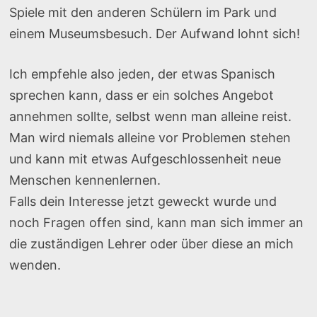
Spiele mit den anderen Schülern im Park und
einem Museumsbesuch. Der Aufwand lohnt sich!
Ich empfehle also jeden, der etwas Spanisch
sprechen kann, dass er ein solches Angebot
annehmen sollte, selbst wenn man alleine reist.
Man wird niemals alleine vor Problemen stehen
und kann mit etwas Aufgeschlossenheit neue
Menschen kennenlernen.
Falls dein Interesse jetzt geweckt wurde und
noch Fragen offen sind, kann man sich immer an
die zuständigen Lehrer oder über diese an mich
wenden.