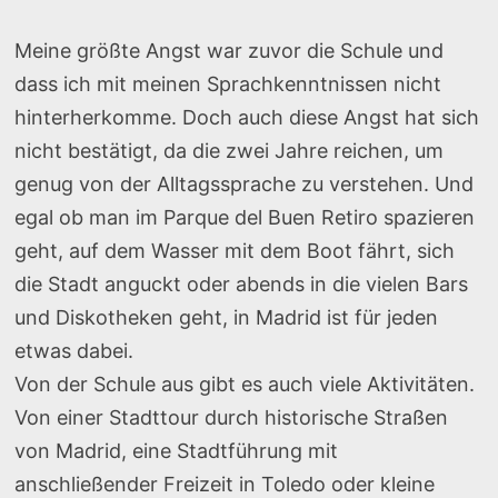
Meine größte Angst war zuvor die Schule und
dass ich mit meinen Sprachkenntnissen nicht
hinterherkomme. Doch auch diese Angst hat sich
nicht bestätigt, da die zwei Jahre reichen, um
genug von der Alltagssprache zu verstehen. Und
egal ob man im Parque del Buen Retiro spazieren
geht, auf dem Wasser mit dem Boot fährt, sich
die Stadt anguckt oder abends in die vielen Bars
und Diskotheken geht, in Madrid ist für jeden
etwas dabei.
Von der Schule aus gibt es auch viele Aktivitäten.
Von einer Stadttour durch historische Straßen
von Madrid, eine Stadtführung mit
anschließender Freizeit in Toledo oder kleine