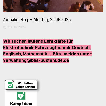
Aufnahmetag – Montag, 29.06.2026
23.06.2026
Wir suchen laufend Lehrkräfte für
Elektrotechnik, Fahrzeugtechnik, Deutsch,
Englisch, Mathematik ...
Bi
tte melden unter:
verwaltung@bbs-buxtehude.de