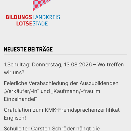
NEUESTE BEITRÄGE
1.Schultag: Donnerstag, 13.08.2026 – Wo treffen
wir uns?
Feierliche Verabschiedung der Auszubildenden
„Verkäufer/-in“ und „Kaufmann/-frau im
Einzelhandel“
Gratulation zum KMK-Fremdsprachenzertifikat
Englisch!
Schulleiter Carsten Schröder hängt die