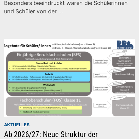
Besonders beeindruckt waren die Schülerinnen
und Schüler von der …
AKTUELLES
Ab 2026/27: Neue Struktur der