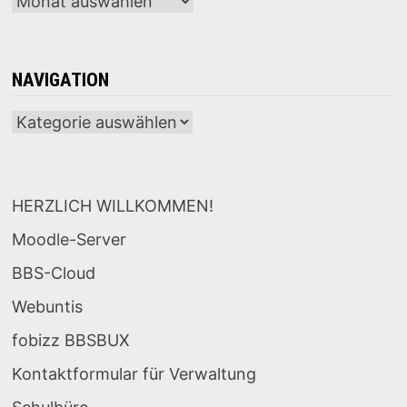
Archiv
NAVIGATION
Navigation
HERZLICH WILLKOMMEN!
Moodle-Server
BBS-Cloud
Webuntis
fobizz BBSBUX
Kontaktformular für Verwaltung