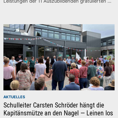
Leistungen der 11 Auszubildenden gratulierten …
AKTUELLES
Schulleiter Carsten Schröder hängt die
Kapitänsmütze an den Nagel — Leinen los