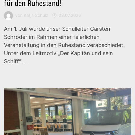
für den Ruhestand!
von
Katja Schulz
03.07.2026
Am 1. Juli wurde unser Schulleiter Carsten
Schröder im Rahmen einer feierlichen
Veranstaltung in den Ruhestand verabschiedet.
Unter dem Leitmotiv „Der Kapitän und sein
Schiff“ …