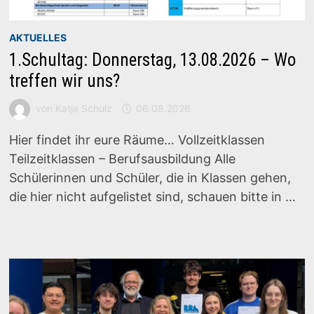
AKTUELLES
1.Schultag: Donnerstag, 13.08.2026 – Wo
treffen wir uns?
von
Katja Schulz
06.08.2026
Hier findet ihr eure Räume… Vollzeitklassen
Teilzeitklassen – Berufsausbildung Alle
Schülerinnen und Schüler, die in Klassen gehen,
die hier nicht aufgelistet sind, schauen bitte in …