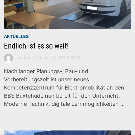
AKTUELLES
Endlich ist es so weit!
von
Katja Schulz
27.05.2026
Nach langer Planungs-, Bau- und
Vorbereitungszeit ist unser neues
Kompetenzzentrum für Elektromobilität an den
BBS Buxtehude nun bereit für den Unterricht.
Moderne Technik, digitale Lernmöglichkeiten …