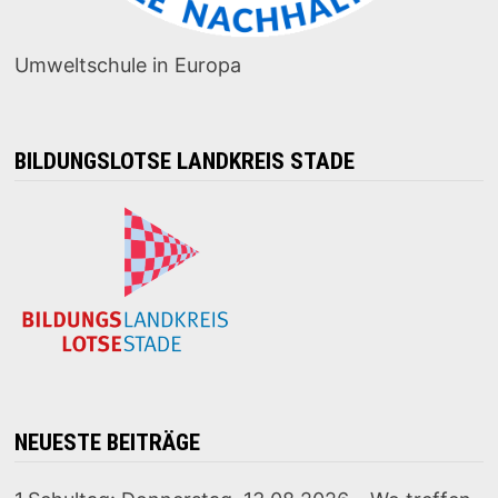
Umweltschule in Europa
BILDUNGSLOTSE LANDKREIS STADE
NEUESTE BEITRÄGE