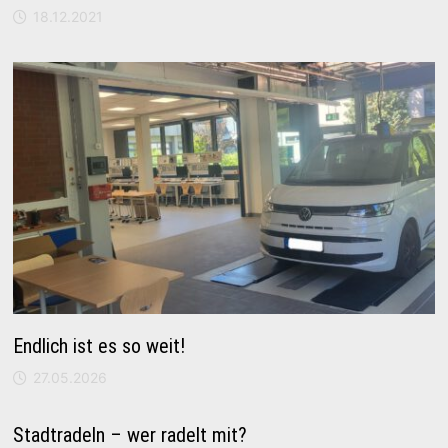
18.12.2021
Endlich ist es so weit!
27.05.2026
Stadtradeln – wer radelt mit?