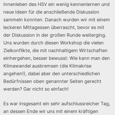
Innenleben des HSV ein wenig kennenlernen und
neue Ideen für die anschließende Diskussion
sammeln konnten. Danach wurden wir mit einem
leckeren Mittagessen überrascht, bevor es mit
der Diskussion in der großen Runde weiterging.
Uns wurden durch diesen Workshop die vielen
Zielkonflikte, die mit nachhaltigem Wirtschaften
einhergehen, besser bewusst: Wie kann man den
Klimawandel ausbremsen (die Klimakrise
angehen!), dabei aber den unterschiedlichen
Bedürfnissen oben genannter Seiten gerecht
werden? Gar nicht so einfach!
Es war insgesamt ein sehr aufschlussreicher Tag,
an dessen Ende wir uns mit einem kräftigen