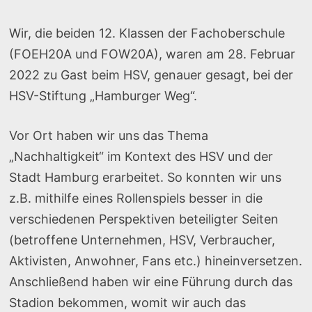
Wir, die beiden 12. Klassen der Fachoberschule
(FOEH20A und FOW20A), waren am 28. Februar
2022 zu Gast beim HSV, genauer gesagt, bei der
HSV-Stiftung „Hamburger Weg“.
Vor Ort haben wir uns das Thema
„Nachhaltigkeit“ im Kontext des HSV und der
Stadt Hamburg erarbeitet. So konnten wir uns
z.B. mithilfe eines Rollenspiels besser in die
verschiedenen Perspektiven beteiligter Seiten
(betroffene Unternehmen, HSV, Verbraucher,
Aktivisten, Anwohner, Fans etc.) hineinversetzen.
Anschließend haben wir eine Führung durch das
Stadion bekommen, womit wir auch das