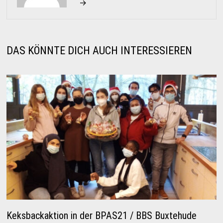
→
DAS KÖNNTE DICH AUCH INTERESSIEREN
Keksbackaktion in der BPAS21 / BBS Buxtehude