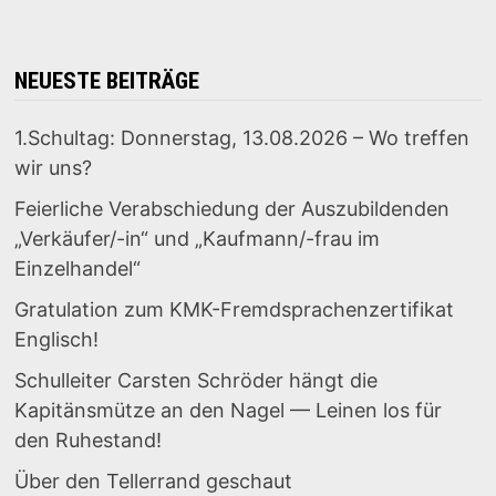
NEUESTE BEITRÄGE
1.Schultag: Donnerstag, 13.08.2026 – Wo treffen
wir uns?
Feierliche Verabschiedung der Auszubildenden
„Verkäufer/-in“ und „Kaufmann/-frau im
Einzelhandel“
Gratulation zum KMK-Fremdsprachenzertifikat
Englisch!
Schulleiter Carsten Schröder hängt die
Kapitänsmütze an den Nagel — Leinen los für
den Ruhestand!
Über den Tellerrand geschaut