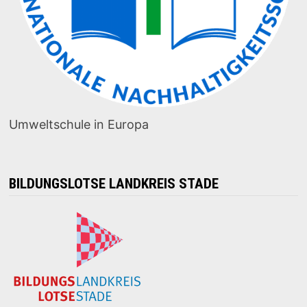
Umweltschule in Europa
BILDUNGSLOTSE LANDKREIS STADE