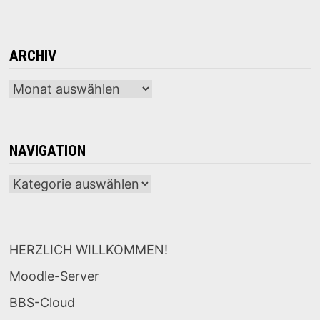
ARCHIV
Archiv
NAVIGATION
Navigation
HERZLICH WILLKOMMEN!
Moodle-Server
BBS-Cloud