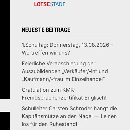
NEUESTE BEITRÄGE
1.Schultag: Donnerstag, 13.08.2026 –
Wo treffen wir uns?
Feierliche Verabschiedung der
Auszubildenden „Verkäufer/-in“ und
„Kaufmann/-frau im Einzelhandel“
Gratulation zum KMK-
Fremdsprachenzertifikat Englisch!
Schulleiter Carsten Schröder hängt die
Kapitänsmütze an den Nagel — Leinen
los für den Ruhestand!