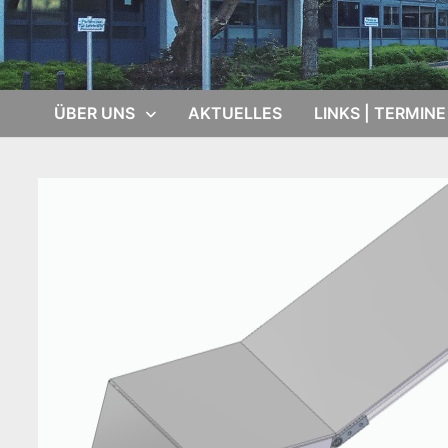
ÜBER UNS
AKTUELLES
LINKS | TERMINE