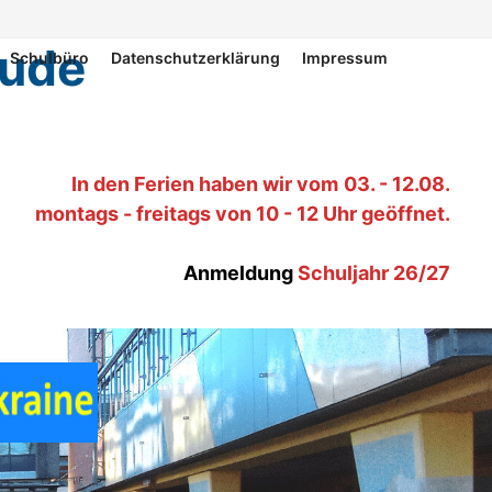
hude
Schulbüro
Datenschutzerklärung
Impressum
In den Ferien haben wir
vom
03. - 12.08.
montags - freitags von 10 - 12 Uhr geöffnet.
Anmeldung
Schuljahr 26/27