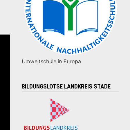
Umweltschule in Europa
BILDUNGSLOTSE LANDKREIS STADE