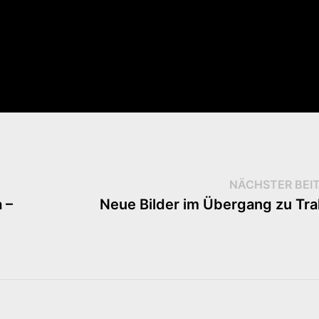
NÄCHSTER BEI
 –
Neue Bilder im Übergang zu Tra