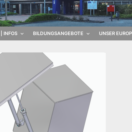
 | INFOS
BILDUNGSANGEBOTE
UNSER EURO