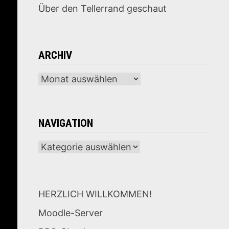
Über den Tellerrand geschaut
ARCHIV
Archiv
NAVIGATION
Navigation
HERZLICH WILLKOMMEN!
Moodle-Server