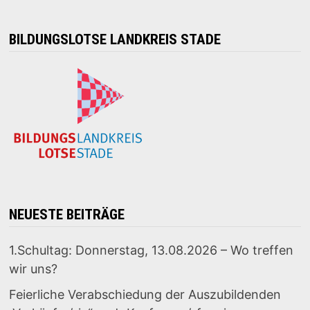
BILDUNGSLOTSE LANDKREIS STADE
NEUESTE BEITRÄGE
1.Schultag: Donnerstag, 13.08.2026 – Wo treffen
wir uns?
Feierliche Verabschiedung der Auszubildenden