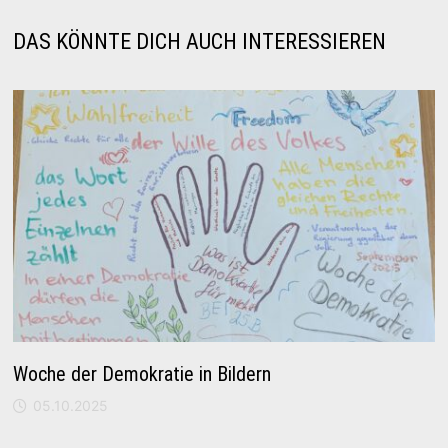
DAS KÖNNTE DICH AUCH INTERESSIEREN
Woche der Demokratie in Bildern
05.10.2025