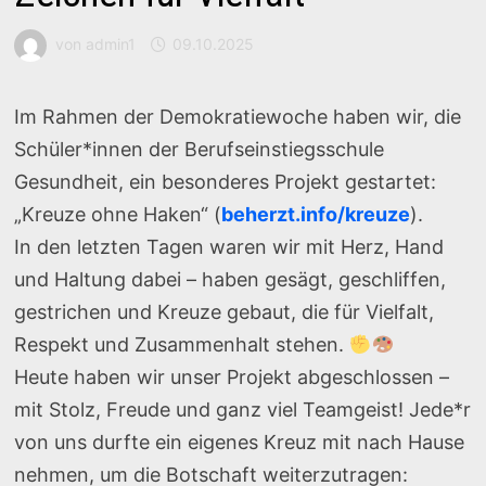
von
admin1
09.10.2025
Im Rahmen der Demokratiewoche haben wir, die
Schüler*innen der Berufseinstiegsschule
Gesundheit, ein besonderes Projekt gestartet:
„Kreuze ohne Haken“ (
beherzt.info/kreuze
).
In den letzten Tagen waren wir mit Herz, Hand
und Haltung dabei – haben gesägt, geschliffen,
gestrichen und Kreuze gebaut, die für Vielfalt,
Respekt und Zusammenhalt stehen.
Heute haben wir unser Projekt abgeschlossen –
mit Stolz, Freude und ganz viel Teamgeist! Jede*r
von uns durfte ein eigenes Kreuz mit nach Hause
nehmen, um die Botschaft weiterzutragen: