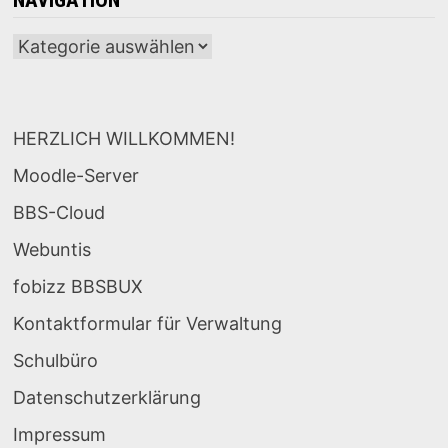
Navigation
HERZLICH WILLKOMMEN!
Moodle-Server
BBS-Cloud
Webuntis
fobizz BBSBUX
Kontaktformular für Verwaltung
Schulbüro
Datenschutzerklärung
Impressum