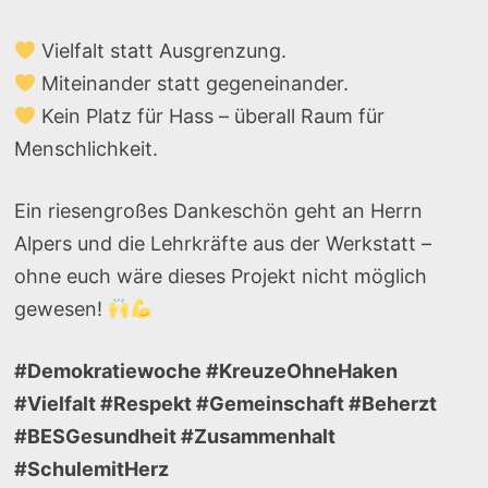
Vielfalt statt Ausgrenzung.
Miteinander statt gegeneinander.
Kein Platz für Hass – überall Raum für
Menschlichkeit.
Ein riesengroßes Dankeschön geht an Herrn
Alpers und die Lehrkräfte aus der Werkstatt –
ohne euch wäre dieses Projekt nicht möglich
gewesen!
#Demokratiewoche #KreuzeOhneHaken
#Vielfalt #Respekt #Gemeinschaft #Beherzt
#BESGesundheit #Zusammenhalt
#SchulemitHerz