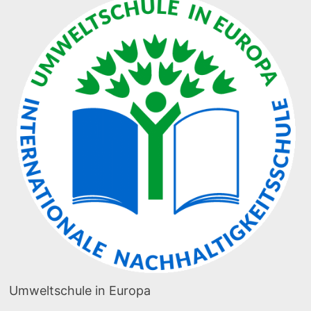
Umweltschule in Europa