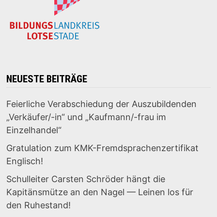
NEUESTE BEITRÄGE
Feierliche Verabschiedung der Auszubildenden
„Verkäufer/-in“ und „Kaufmann/-frau im
Einzelhandel“
Gratulation zum KMK-Fremdsprachenzertifikat
Englisch!
Schulleiter Carsten Schröder hängt die
Kapitänsmütze an den Nagel — Leinen los für
den Ruhestand!