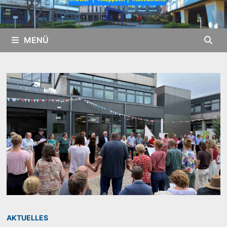
MENÜ
AKTUELLES