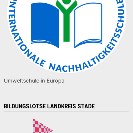
Umweltschule in Europa
BILDUNGSLOTSE LANDKREIS STADE