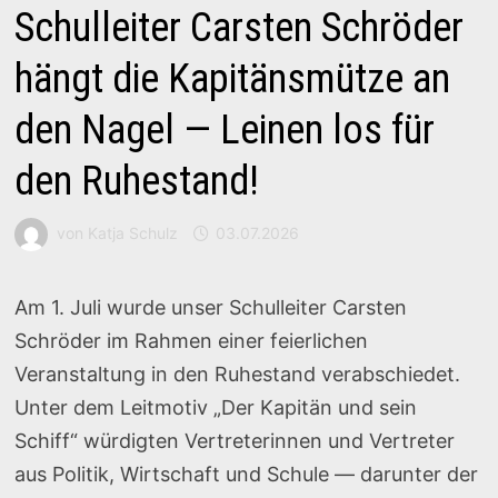
Schulleiter Carsten Schröder
hängt die Kapitänsmütze an
den Nagel — Leinen los für
den Ruhestand!
von
Katja Schulz
03.07.2026
Am 1. Juli wurde unser Schulleiter Carsten
Schröder im Rahmen einer feierlichen
Veranstaltung in den Ruhestand verabschiedet.
Unter dem Leitmotiv „Der Kapitän und sein
Schiff“ würdigten Vertreterinnen und Vertreter
aus Politik, Wirtschaft und Schule — darunter der