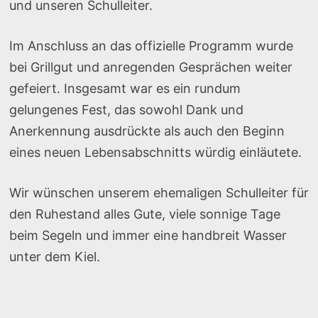
und unseren Schulleiter.
Im Anschluss an das offizielle Programm wurde
bei Grillgut und anregenden Gesprächen weiter
gefeiert. Insgesamt war es ein rundum
gelungenes Fest, das sowohl Dank und
Anerkennung ausdrückte als auch den Beginn
eines neuen Lebensabschnitts würdig einläutete.
Wir wünschen unserem ehemaligen Schulleiter für
den Ruhestand alles Gute, viele sonnige Tage
beim Segeln und immer eine handbreit Wasser
unter dem Kiel.