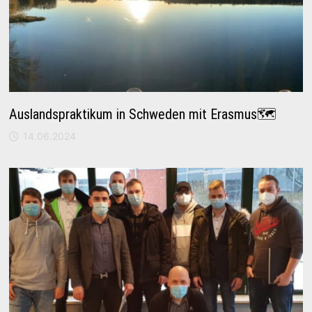
Auslandspraktikum in Schweden mit Erasmus🗺
14.06.2024