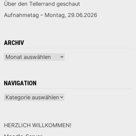
Über den Tellerrand geschaut
Aufnahmetag – Montag, 29.06.2026
ARCHIV
Archiv
NAVIGATION
Navigation
HERZLICH WILLKOMMEN!