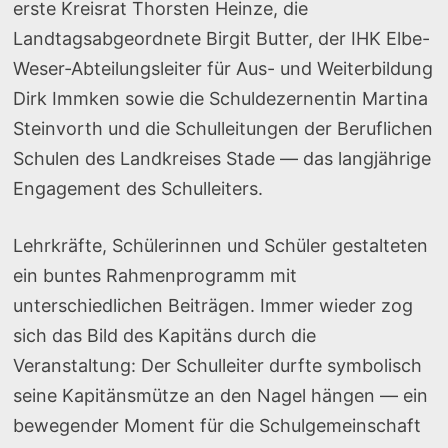
erste Kreisrat Thorsten Heinze, die
Landtagsabgeordnete Birgit Butter, der IHK Elbe-
Weser‑Abteilungsleiter für Aus- und Weiterbildung
Dirk Immken sowie die Schuldezernentin Martina
Steinvorth und die Schulleitungen der Beruflichen
Schulen des Landkreises Stade — das langjährige
Engagement des Schulleiters.
Lehrkräfte, Schülerinnen und Schüler gestalteten
ein buntes Rahmenprogramm mit
unterschiedlichen Beiträgen. Immer wieder zog
sich das Bild des Kapitäns durch die
Veranstaltung: Der Schulleiter durfte symbolisch
seine Kapitänsmütze an den Nagel hängen — ein
bewegender Moment für die Schulgemeinschaft