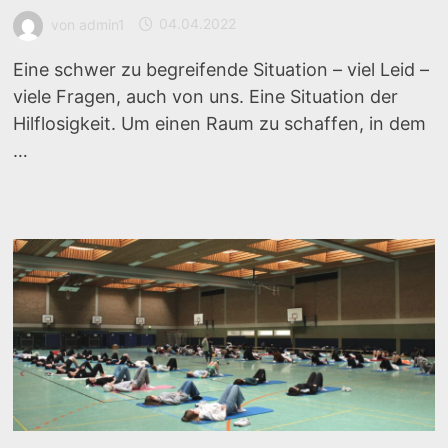
von
admin1
04.04.2022
Eine schwer zu begreifende Situation – viel Leid –
viele Fragen, auch von uns. Eine Situation der
Hilflosigkeit. Um einen Raum zu schaffen, in dem
…