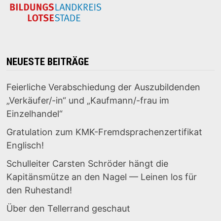
NEUESTE BEITRÄGE
Feierliche Verabschiedung der Auszubildenden
„Verkäufer/-in“ und „Kaufmann/-frau im
Einzelhandel“
Gratulation zum KMK-Fremdsprachenzertifikat
Englisch!
Schulleiter Carsten Schröder hängt die
Kapitänsmütze an den Nagel — Leinen los für
den Ruhestand!
Über den Tellerrand geschaut