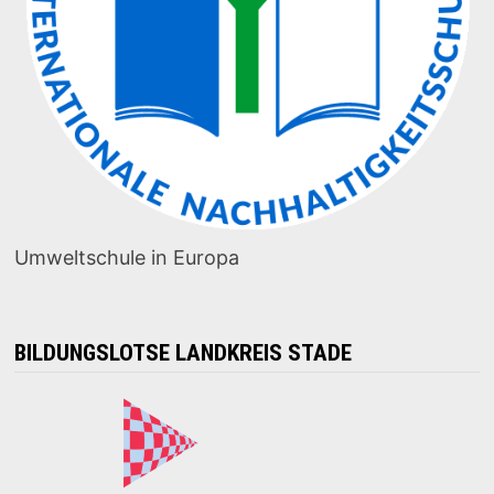
Umweltschule in Europa
BILDUNGSLOTSE LANDKREIS STADE