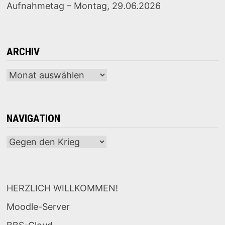
Aufnahmetag – Montag, 29.06.2026
ARCHIV
Archiv
NAVIGATION
Navigation
HERZLICH WILLKOMMEN!
Moodle-Server