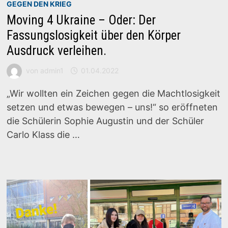
GEGEN DEN KRIEG
Moving 4 Ukraine – Oder: Der
Fassungslosigkeit über den Körper
Ausdruck verleihen.
von
admin1
01.04.2022
„Wir wollten ein Zeichen gegen die Machtlosigkeit
setzen und etwas bewegen – uns!“ so eröffneten
die Schülerin Sophie Augustin und der Schüler
Carlo Klass die …