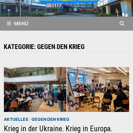
MENÜ
KATEGORIE:
GEGEN DEN KRIEG
AKTUELLES
/
GEGEN DEN KRIEG
Krieg in der Ukraine. Krieg in Europa.