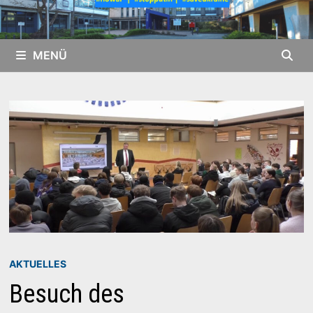
MENÜ
AKTUELLES
Besuch des