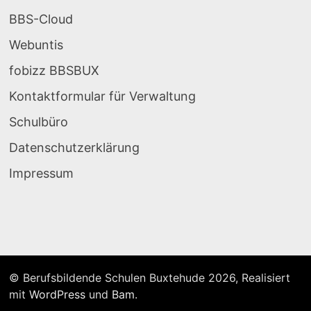
BBS-Cloud
Webuntis
fobizz BBSBUX
Kontaktformular für Verwaltung
Schulbüro
Datenschutzerklärung
Impressum
© Berufsbildende Schulen Buxtehude 2026, Realisiert
mit
WordPress
und
Bam
.