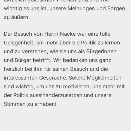
wichtig es uns ist, unsere Meinungen und Sorgen
zu äußern.
Der Besuch von Herrn Nacke war eine tolle
Gelegenheit, um mehr über die Politik zu lernen
und zu verstehen, wie sie uns als Bürgerinnen
und Bürger betrifft. Wir bedanken uns ganz
herzlich bei ihm für seinen Besuch und die
interessanten Gespräche. Solche Möglichkeiten
sind wichtig, um uns zu motivieren, uns mehr mit
der Politik auseinanderzusetzen und unsere
Stimmen zu erheben!