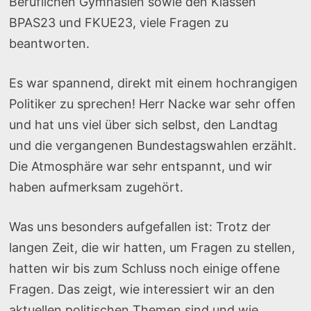
Beruflichen Gymnasien sowie den Klassen
BPAS23 und FKUE23, viele Fragen zu
beantworten.
Es war spannend, direkt mit einem hochrangigen
Politiker zu sprechen! Herr Nacke war sehr offen
und hat uns viel über sich selbst, den Landtag
und die vergangenen Bundestagswahlen erzählt.
Die Atmosphäre war sehr entspannt, und wir
haben aufmerksam zugehört.
Was uns besonders aufgefallen ist: Trotz der
langen Zeit, die wir hatten, um Fragen zu stellen,
hatten wir bis zum Schluss noch einige offene
Fragen. Das zeigt, wie interessiert wir an den
aktuellen politischen Themen sind und wie