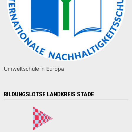
Umweltschule in Europa
BILDUNGSLOTSE LANDKREIS STADE