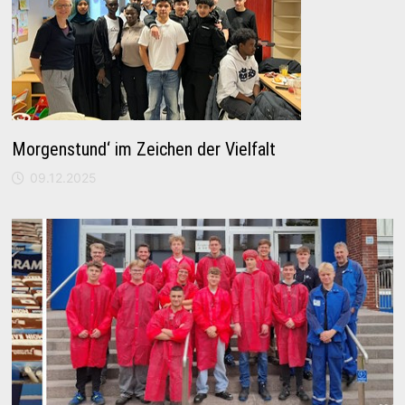
Morgenstund‘ im Zeichen der Vielfalt
09.12.2025