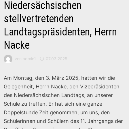
Niedersächsischen
stellvertretenden
Landtagspräsidenten, Herrn
Nacke
von
admin1
07.03.2025
Am Montag, den 3. März 2025, hatten wir die
Gelegenheit, Herrn Nacke, den Vizepräsidenten
des Niedersächsischen Landtags, an unserer
Schule zu treffen. Er hat sich eine ganze
Doppelstunde Zeit genommen, um uns, den
Schülerinnen und Schülern des 11. Jahrgangs der