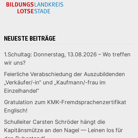
NEUESTE BEITRÄGE
1.Schultag: Donnerstag, 13.08.2026 – Wo treffen
wir uns?
Feierliche Verabschiedung der Auszubildenden
„Verkäufer/-in“ und „Kaufmann/-frau im
Einzelhandel“
Gratulation zum KMK-Fremdsprachenzertifikat
Englisch!
Schulleiter Carsten Schröder hängt die
Kapitänsmütze an den Nagel — Leinen los für