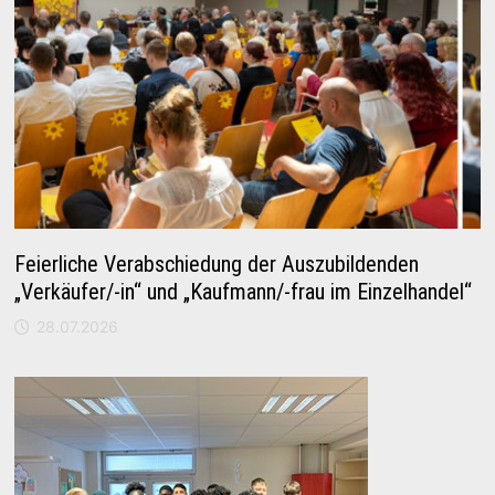
Feierliche Verabschiedung der Auszubildenden
„Verkäufer/-in“ und „Kaufmann/-frau im Einzelhandel“
28.07.2026