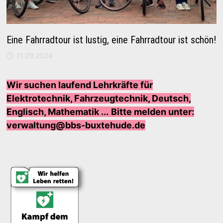
Eine Fahrradtour ist lustig, eine Fahrradtour ist schön!
11.09.2024
Wir suchen laufend Lehrkräfte für
Elektrotechnik, Fahrzeugtechnik, Deutsch,
Englisch, Mathematik ...
Bi
tte melden unter:
verwaltung@bbs-buxtehude.de