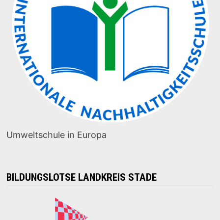
Umweltschule in Europa
BILDUNGSLOTSE LANDKREIS STADE