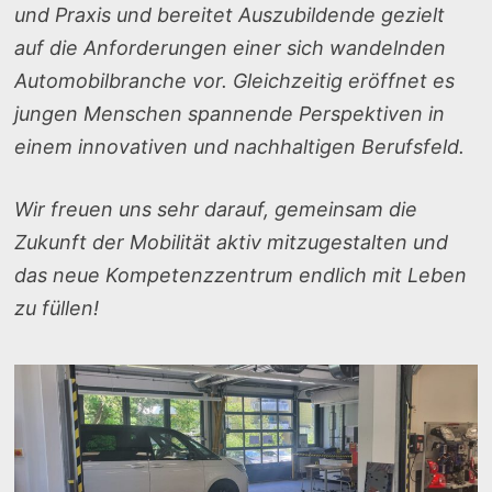
und Praxis und bereitet Auszubildende gezielt
auf die Anforderungen einer sich wandelnden
Automobilbranche vor. Gleichzeitig eröffnet es
jungen Menschen spannende Perspektiven in
einem innovativen und nachhaltigen Berufsfeld.
Wir freuen uns sehr darauf, gemeinsam die
Zukunft der Mobilität aktiv mitzugestalten und
das neue Kompetenzzentrum endlich mit Leben
zu füllen!