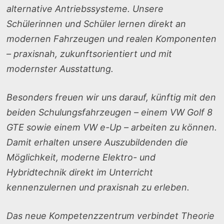
alternative Antriebssysteme. Unsere
Schülerinnen und Schüler lernen direkt an
modernen Fahrzeugen und realen Komponenten
– praxisnah, zukunftsorientiert und mit
modernster Ausstattung.
Besonders freuen wir uns darauf, künftig mit den
beiden Schulungsfahrzeugen – einem VW Golf 8
GTE sowie einem VW e-Up – arbeiten zu können.
Damit erhalten unsere Auszubildenden die
Möglichkeit, moderne Elektro- und
Hybridtechnik direkt im Unterricht
kennenzulernen und praxisnah zu erleben.
Das neue Kompetenzzentrum verbindet Theorie