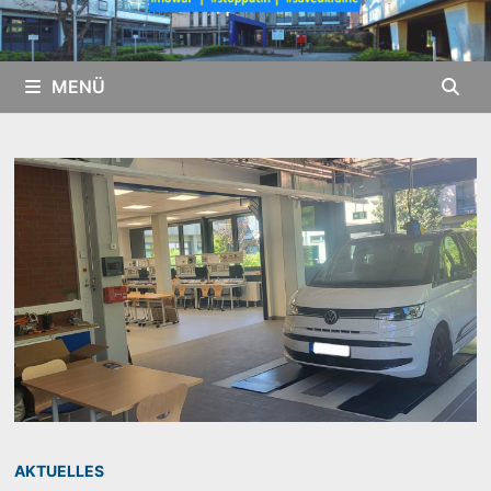
MENÜ
AKTUELLES