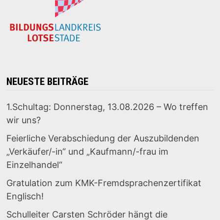
NEUESTE BEITRÄGE
1.Schultag: Donnerstag, 13.08.2026 – Wo treffen
wir uns?
Feierliche Verabschiedung der Auszubildenden
„Verkäufer/-in“ und „Kaufmann/-frau im
Einzelhandel“
Gratulation zum KMK-Fremdsprachenzertifikat
Englisch!
Schulleiter Carsten Schröder hängt die