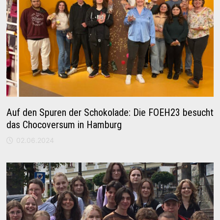
Auf den Spuren der Schokolade: Die FOEH23 besucht
das Chocoversum in Hamburg
02.06.2024