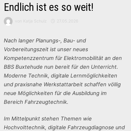
Endlich ist es so weit!
von
Katja Schulz
27.05.2026
Nach langer Planungs-, Bau- und
Vorbereitungszeit ist unser neues
Kompetenzzentrum für Elektromobilität an den
BBS Buxtehude nun bereit für den Unterricht.
Moderne Technik, digitale Lernmöglichkeiten
und praxisnahe Werkstattarbeit schaffen völlig
neue Möglichkeiten für die Ausbildung im
Bereich Fahrzeugtechnik.
Im Mittelpunkt stehen Themen wie
Hochvolttechnik, digitale Fahrzeugdiagnose und