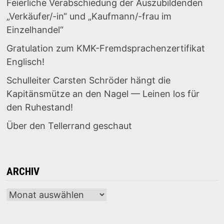
Feierliche Verabschiedung der Auszubildenden
„Verkäufer/-in“ und „Kaufmann/-frau im
Einzelhandel“
Gratulation zum KMK-Fremdsprachenzertifikat
Englisch!
Schulleiter Carsten Schröder hängt die
Kapitänsmütze an den Nagel — Leinen los für
den Ruhestand!
Über den Tellerrand geschaut
ARCHIV
Archiv