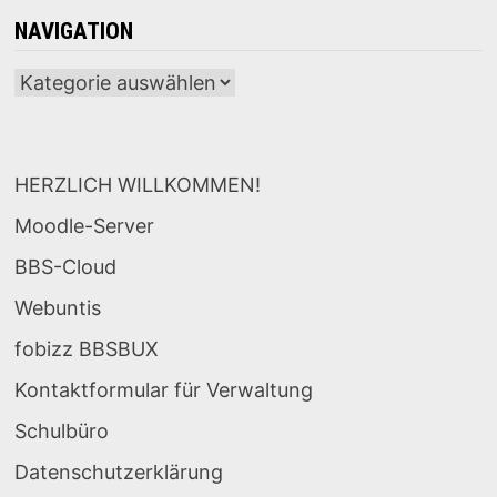
NAVIGATION
Navigation
HERZLICH WILLKOMMEN!
Moodle-Server
BBS-Cloud
Webuntis
fobizz BBSBUX
Kontaktformular für Verwaltung
Schulbüro
Datenschutzerklärung