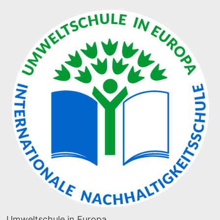
Umweltschule in Europa