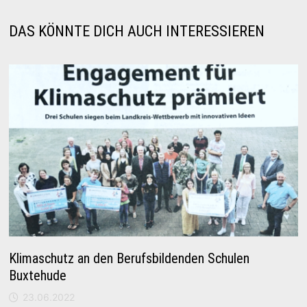
DAS KÖNNTE DICH AUCH INTERESSIEREN
Klimaschutz an den Berufsbildenden Schulen
Buxtehude
23.06.2022