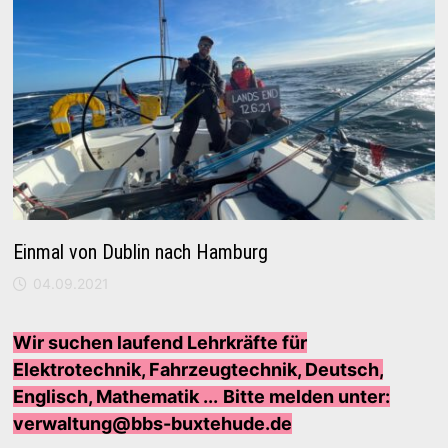
Einmal von Dublin nach Hamburg
04.09.2021
Wir suchen laufend Lehrkräfte für
Elektrotechnik, Fahrzeugtechnik, Deutsch,
Englisch, Mathematik ...
Bi
tte melden unter:
verwaltung@bbs-buxtehude.de