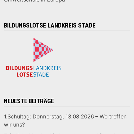
BILDUNGSLOTSE LANDKREIS STADE
NEUESTE BEITRÄGE
1.Schultag: Donnerstag, 13.08.2026 – Wo treffen
wir uns?