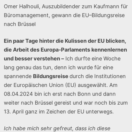
Omer Halhouli, Auszubildender zum Kaufmann für
Büromanagement, gewann die EU–Bildungsreise
nach Brüssel
Ein paar Tage hinter die Kulissen der EU blicken,
die Arbeit des Europa-Parlaments kennenlernen
und besser verstehen –
Ich durfte eine Woche
lang genau das tun, denn ich wurde für eine
spannende
Bildungsreise
durch die Institutionen
der Europäischen Union (EU) ausgewählt. Am
08.04.2024 bin ich erst nach Bonn und dann
weiter nach Brüssel gereist und war noch bis zum
13. April ganz im Zeichen der EU unterwegs.
Ich habe mich sehr gefreut, dass ich diese