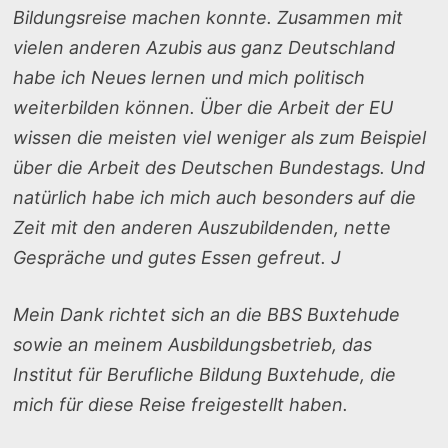
Bildungsreise machen konnte. Zusammen mit
vielen anderen Azubis aus ganz Deutschland
habe ich Neues lernen und mich politisch
weiterbilden können. Über die Arbeit der EU
wissen die meisten viel weniger als zum Beispiel
über die Arbeit des Deutschen Bundestags. Und
natürlich habe ich mich auch besonders auf die
Zeit mit den anderen Auszubildenden, nette
Gespräche und gutes Essen gefreut.
J
Mein Dank richtet sich an die BBS Buxtehude
sowie an meinem Ausbildungsbetrieb, das
Institut für Berufliche Bildung Buxtehude, die
mich für diese Reise freigestellt haben.