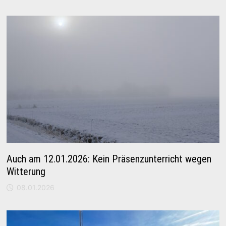
Auch am 12.01.2026: Kein Präsenzunterricht wegen
Witterung
08.01.2026