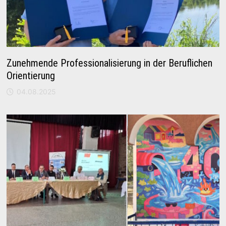
Zunehmende Professionalisierung in der Beruflichen
Orientierung
04.08.2025