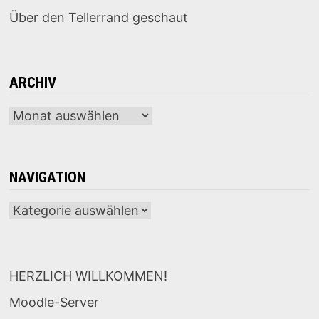
Über den Tellerrand geschaut
ARCHIV
Archiv
NAVIGATION
Navigation
HERZLICH WILLKOMMEN!
Moodle-Server