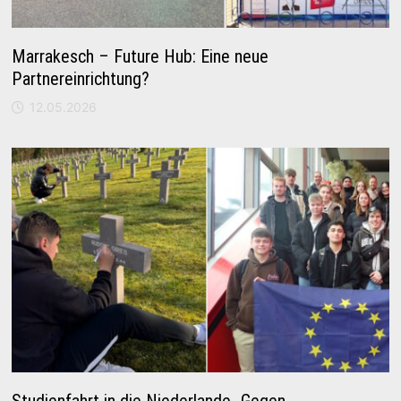
Marrakesch – Future Hub: Eine neue
Partnereinrichtung?
12.05.2026