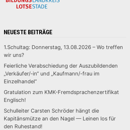
NEUESTE BEITRÄGE
1.Schultag: Donnerstag, 13.08.2026 – Wo treffen
wir uns?
Feierliche Verabschiedung der Auszubildenden
„Verkäufer/-in“ und „Kaufmann/-frau im
Einzelhandel“
Gratulation zum KMK-Fremdsprachenzertifikat
Englisch!
Schulleiter Carsten Schröder hängt die
Kapitänsmütze an den Nagel — Leinen los für
den Ruhestand!