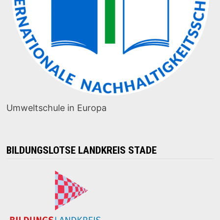
Umweltschule in Europa
BILDUNGSLOTSE LANDKREIS STADE