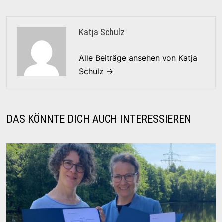
Katja Schulz
Alle Beiträge ansehen von Katja
Schulz →
DAS KÖNNTE DICH AUCH INTERESSIEREN